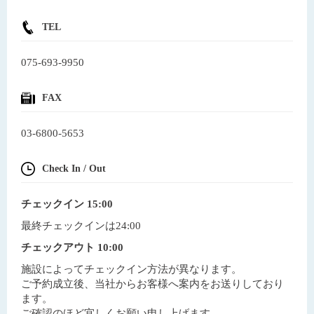
TEL
075-693-9950
FAX
03-6800-5653
Check In / Out
チェックイン 15:00
最終チェックインは24:00
チェックアウト 10:00
施設によってチェックイン方法が異なります。
ご予約成立後、当社からお客様へ案内をお送りしており
ます。
ご確認のほど宜しくお願い申し上げます。