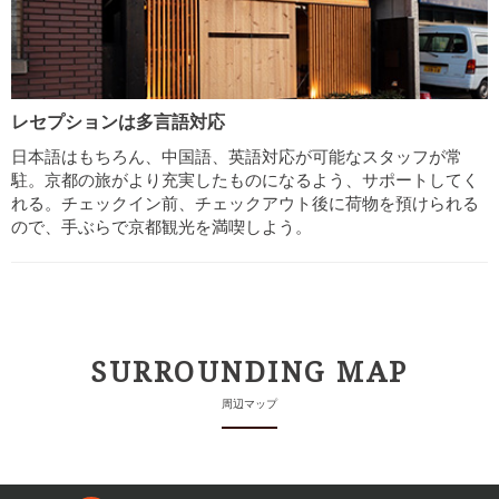
レセプションは多言語対応
日本語はもちろん、中国語、英語対応が可能なスタッフが常
駐。京都の旅がより充実したものになるよう、サポートしてく
れる。チェックイン前、チェックアウト後に荷物を預けられる
ので、手ぶらで京都観光を満喫しよう。
SURROUNDING MAP
周辺マップ