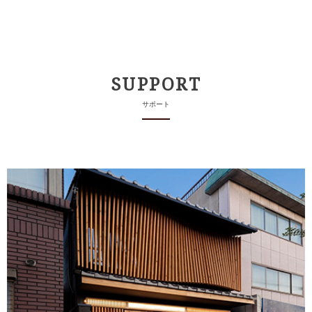
SUPPORT
サポート