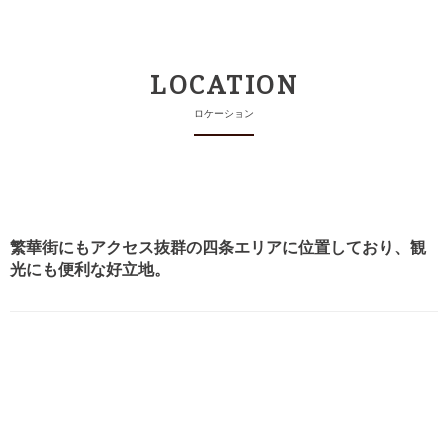
LOCATION
ロケーション
繁華街にもアクセス抜群の四条エリアに位置しており、観
光にも便利な好立地。