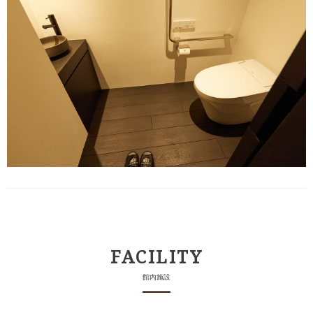
FACILITY
館内施設