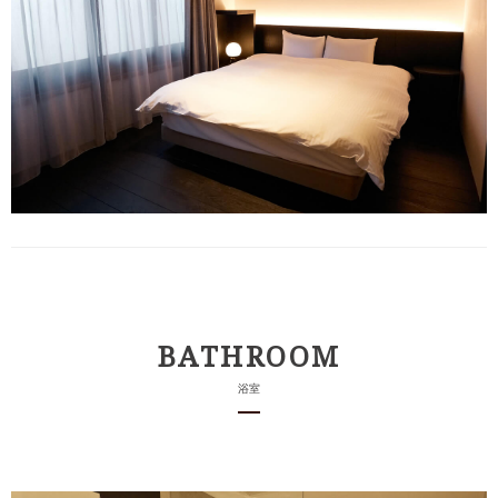
BATHROOM
浴室