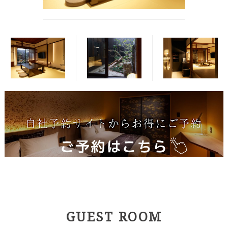
GUEST ROOM