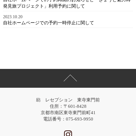
発見旅プロジェクト」利用予約に関して
2023.10.20
自社ホームページでの予約一時停止に関して
紡 レセプション 東寺東門前
住所：〒601-8428
京都市南区東寺東門前町41
電話番号：075-693-9950